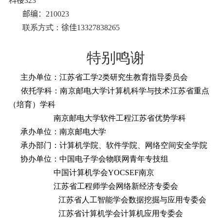
科楼
323
邮编：
210023
联系方式：
徐佳
13327838265
特别鸣谢
主办单位：江苏省工学
2
类研究生教育指导委员会
依托学科：南京邮电大学计算机科学与技术江苏省重点
（培育）学科
南京邮电大学软件工程江苏省优势学科
承办单位：南京邮电大学
承办部门：计算机学院、软件学院、网络空间安全学院
协办单位：中国电子学会物联网青年专技组
中国计算机学会
YOCSEF
南京
江苏省工程师学会网络新经济专委会
江苏省人工智能学会数据挖掘与应用专委会
江苏省计算机学会计算机应用专委会