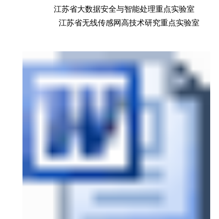
江苏省大数据安全与智能处理重点实验室
江苏省无线传感网高技术研究重点实验室