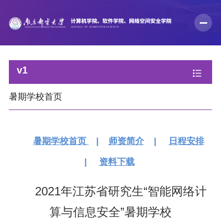
v1
暑期学校首页
暑期学校首页
|
师资简介
|
日程安排
|
资料下载
2021年江苏省研究生“智能网络计
算与信息安全”暑期学校