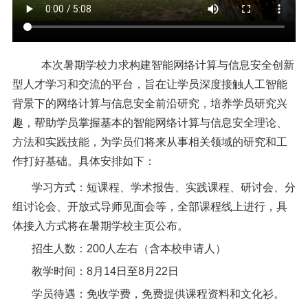
本次暑期学校力求构建智能网络计算与信息安全创新
型人才学习和交流的平台，旨在让学员深度接触人工智能
背景下的网络计算与信息安全前沿研究，培养学员研究兴
趣，帮助学员掌握基本的智能网络计算与信息安全理论、
方法和实践技能，为学员们将来从事相关领域的研究和工
作打好基础。具体安排如下：
学习方式
：
短课程、学术报告、实践课程、研讨会、分
组讨论会、开放式导师见面会等，全部课程线上进行，具
体接入方式将在
暑期学校主页公布
。
招生人数：
200人左右（含本校申请人）
教学时间：
8月14日至8月22日
学员待遇：
免收学费，免费提供课程资料和文化衫。