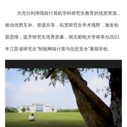
为充分利用我校计算机学科研究生教育的优质资源，
推动优势互补、资源共享，拓宽研究生学术视野，激发创
新思维，提升研究生培养质量，南京邮电大学将举办2021
年江苏省研究生“智能网络计算与信息安全”暑期学校。