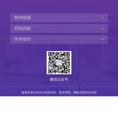
校内链接
四电四邮
学术组织
微信公众号
版权所有©️2025计算机学院、软件学院、网络空间安全学院