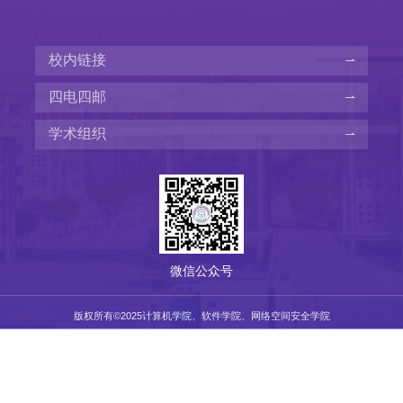
校内链接
四电四邮
学术组织
微信公众号
版权所有©️2025计算机学院、软件学院、网络空间安全学院