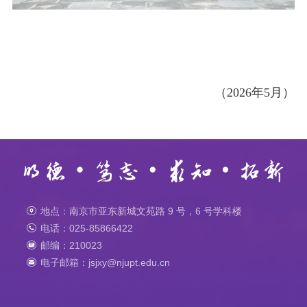
（2026年5月）
地点：南京市亚东新城文苑路 9 号，6 号学科楼
电话：025-85866422
邮编：210023
电子邮箱：jsjxy@njupt.edu.cn