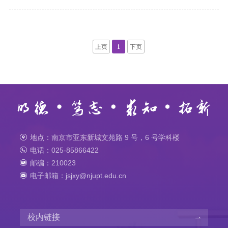
上页
1
下页
地点：南京市亚东新城文苑路 9 号，6 号学科楼
电话：025-85866422
邮编：210023
电子邮箱：jsjxy@njupt.edu.cn
校内链接