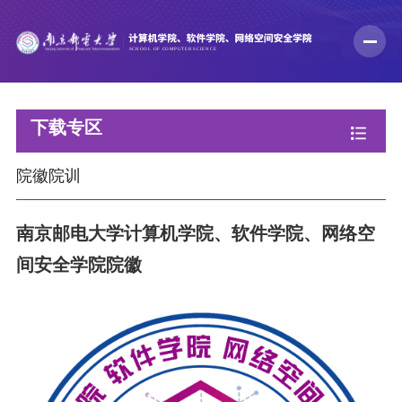
下载专区
院徽院训
南京邮电大学计算机学院、软件学院、网络空
间安全学院院徽