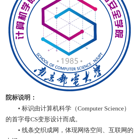
院标说明：
• 标识由计算机科学（Computer Science）
的首字母CS变形设计而成。
• 线条交织成网，体现网络空间、互联网的