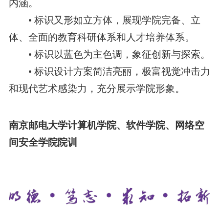
内涵。
• 标识又形如立方体，展现学院完备、立
体、全面的教育科研体系和人才培养体系。
• 标识以蓝色为主色调，象征创新与探索。
• 标识设计方案简洁亮丽，极富视觉冲击力
和现代艺术感染力，充分展示学院形象。
南京邮电大学计算机学院、软件学院、网络空
间安全学院院训