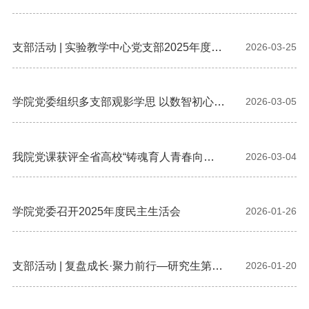
支部活动 | 实验教学中心党支部2025年度组
2026-03-25
织生活会暨党员民主评议顺利召开
学院党委组织多支部观影学思 以数智初心护
2026-03-05
国家安全
我院党课获评全省高校“铸魂育人青春向
2026-03-04
党”精品党课
学院党委召开2025年度民主生活会
2026-01-26
支部活动 | 复盘成长·聚力前行—研究生第二
2026-01-20
党支部期末座谈会顺利召开