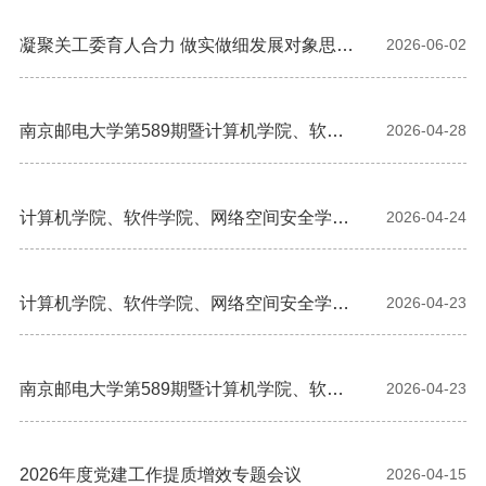
凝聚关工委育人合力 做实做细发展对象思想
2026-06-02
政治谈话工作
南京邮电大学第589期暨计算机学院、软件
2026-04-28
学院、网络空间安全学院第51期入党积极分
子培训班顺利结业
计算机学院、软件学院、网络空间安全学院
2026-04-24
举办入党积极分子专题党课
计算机学院、软件学院、网络空间安全学院
2026-04-23
召开全面从严治党暨警示教育大会
南京邮电大学第589期暨计算机学院、软件
2026-04-23
学院、网络空间安全学院第51期入党积极分
子培训班开班
2026年度党建工作提质增效专题会议
2026-04-15