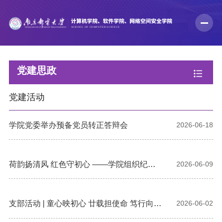
党建思政
党建活动
学院党委举办预备党员转正答辩会
2026-06-18
荷韵扬清风 红色守初心 ——学院组织纪检
2026-06-09
委员赴建湖开展廉洁教育现场研学活动
支部活动 | 童心映初心 廿载担使命 笃行向未
2026-06-02
来——学院办公室党支部开展主题党日活动