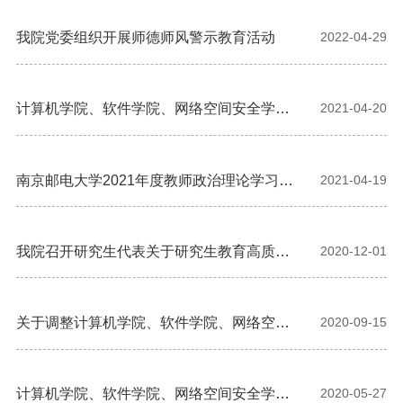
我院党委组织开展师德师风警示教育活动
2022-04-29
计算机学院、软件学院、网络空间安全学院
2021-04-20
2021年师德师风建设工作计划
南京邮电大学2021年度教师政治理论学习指
2021-04-19
导计划
我院召开研究生代表关于研究生教育高质量
2020-12-01
发展暨师德师风建设座谈会
关于调整计算机学院、软件学院、网络空间
2020-09-15
安全学院师德师风建设委员会的通知
计算机学院、软件学院、网络空间安全学
2020-05-27