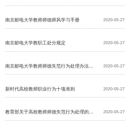
院“师德师风建设年”实施方案
南京邮电大学教师师德师风学习手册
2020-05-27
南京邮电大学教职工处分规定
2020-05-27
南京邮电大学教师师德失范行为处理办法
2020-05-27
（试行）
新时代高校教师职业行为十项准则
2020-05-27
教育部关于高校教师师德失范行为处理的指
2020-05-27
导意见