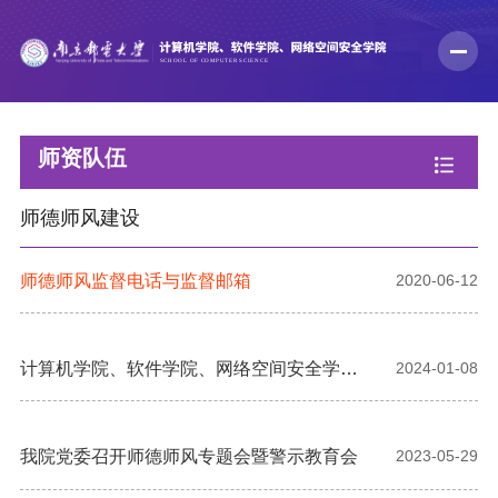
师资队伍
师德师风建设
师德师风监督电话与监督邮箱
2020-06-12
计算机学院、软件学院、网络空间安全学院
2024-01-08
教职工2023年度思想政治与师德师风考核结
果公示
我院党委召开师德师风专题会暨警示教育会
2023-05-29