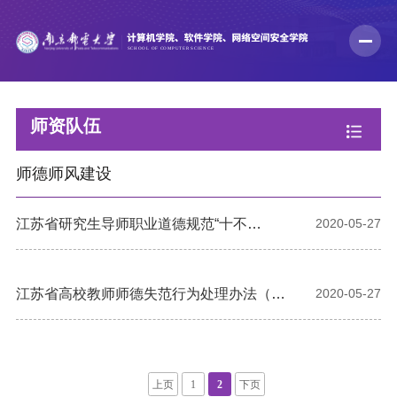
师资队伍
师德师风建设
江苏省研究生导师职业道德规范“十不
2020-05-27
准”（试行）
江苏省高校教师师德失范行为处理办法（试
2020-05-27
行）
上页
1
2
下页