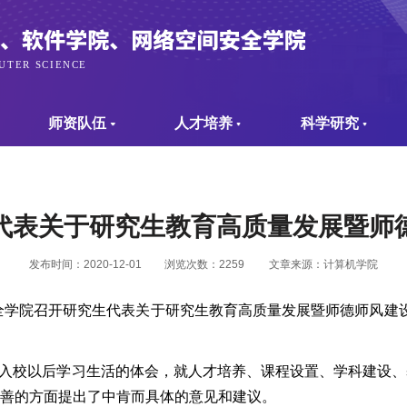
师资队伍
人才培养
科学研究
代表关于研究生教育高质量发展暨师
发布时间：2020-12-01
浏览次数：
2259
文章来源：计算机学院
全学院召开研究生代表关于研究生教育高质量发展暨师德师风建
入校以后学习生活的体会，就人才培养、课程设置、学科建设、
善的方面提出了中肯而具体的意见和建议。