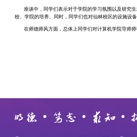
座谈中，同学们表示对于学院的学习氛围以及研究生
校、学院的培养。同时，同学们也对仙林校区的设施设备
在师德师风方面，总体上同学们对计算机学院导师师