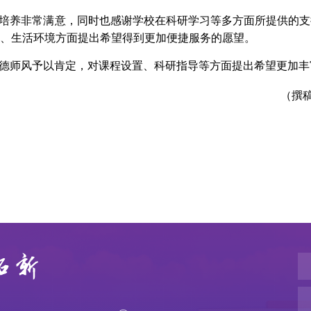
培养非常满意，同时也感谢学校在科研学习等多方面所提供的支
、生活环境方面提出希望得到更加便捷服务的愿望。
德师风予以肯定，对课程设置、科研指导等方面提出希望更加丰
（撰