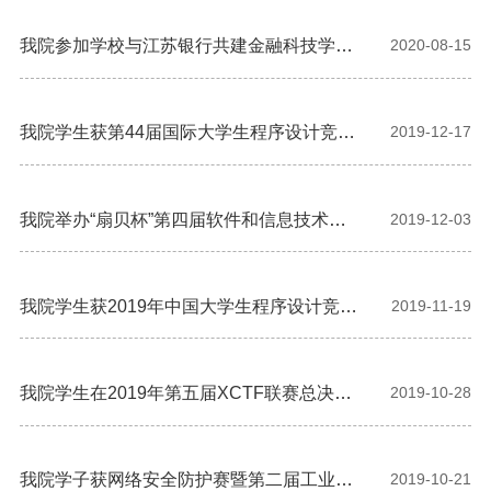
我院参加学校与江苏银行共建金融科技学
2020-08-15
院、金融科技联合实验室建设工作
我院学生获第44届国际大学生程序设计竞赛
2019-12-17
亚洲东大陆赛区决赛银奖
我院举办“扇贝杯”第四届软件和信息技术专
2019-12-03
业人才大赛
我院学生获2019年中国大学生程序设计竞赛
2019-11-19
总决赛银奖
我院学生在2019年第五届XCTF联赛总决赛
2019-10-28
上夺冠
我院学子获网络安全防护赛暨第二届工业互
2019-10-21