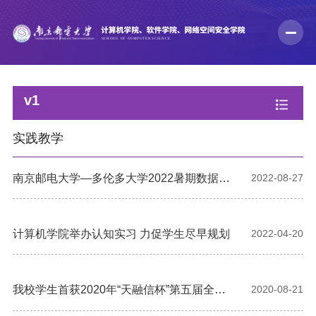
v1
实践教学
南京邮电大学—多伦多大学2022暑期数据科
2022-08-27
学与分析在线专业培训项目顺利举行
计算机学院举办认知实习 力促学生尽早规划
2022-04-20
我校学生首获2020年“天融信杯”第五届全国
2020-08-21
高校密码数学挑战赛全国二等奖