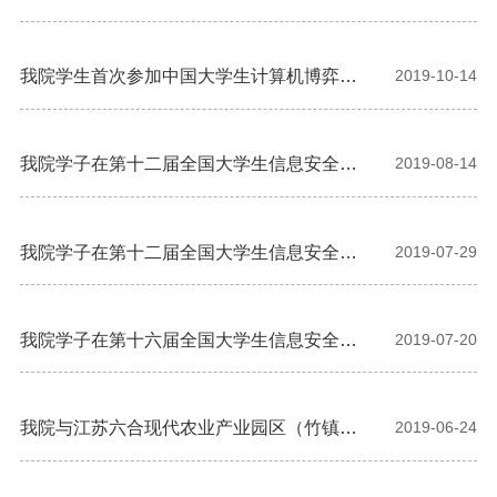
联网安全大赛一等奖
我院学生首次参加中国大学生计算机博弈大
2019-10-14
赛并获奖
我院学子在第十二届全国大学生信息安全竞
2019-08-14
赛作品赛总决赛上获得三等奖
我院学子在第十二届全国大学生信息安全竞
2019-07-29
赛创新实践能力赛总决赛上获得一等奖
我院学子在第十六届全国大学生信息安全与
2019-07-20
对抗技术竞赛总决赛上获得三等奖
我院与江苏六合现代农业产业园区（竹镇
2019-06-24
镇）共建“青年就业创业见习基地”