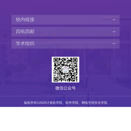
校内链接
四电四邮
学术组织
微信公众号
版权所有©️2025计算机学院、软件学院、网络空间安全学院