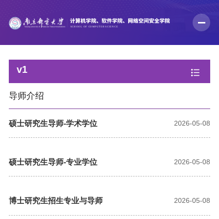
v1
导师介绍
硕士研究生导师-学术学位
2026-05-08
硕士研究生导师-专业学位
2026-05-08
博士研究生招生专业与导师
2026-05-08