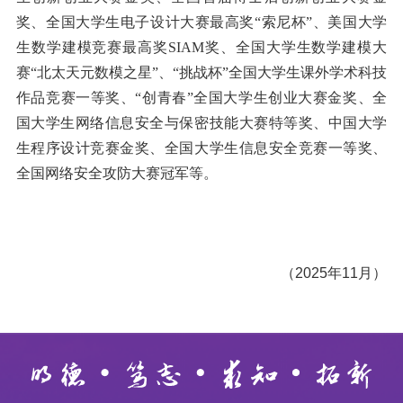
奖、全国大学生电子设计大赛最高奖“索尼杯”、美国大学
生数学建模竞赛最高奖
SIAM
奖、全国大学生数学建模大
赛
“北太天元数模之星”、“挑战杯”全国大学生课外学术科技
作品竞赛一等奖、“创青春”全国大学生创业大赛金奖、全
国大学生网络信息安全与保密技能大赛特等奖、中国大学
生程序设计竞赛金奖、全国大学生信息安全竞赛一等奖、
全国网络安全攻防大赛冠军等。
（
2025
年
11
月）