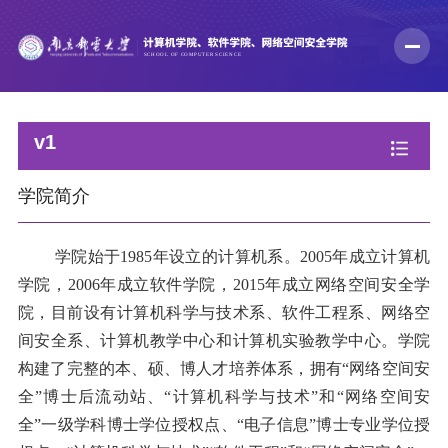
v1
学院简介
学院始于
1985
年设立的计算机系。
2005
年成立计算机
学院，
2006
年成立软件学院，
2015
年成立网络空间安全学
院，目前设有计算机科学与技术系、软件工程系、网络空
间安全系、计算机教学中心和计算机实验教学中心。学院
构建了完整的本、硕
、博人才培养体
系，拥有
“网络空间安
全”博士后流动站、“计算机科学与技术”和“网络空间安
全”一级学科博士学位授权点、“电子信息”博士专业学位授