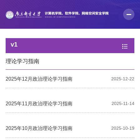
v1
理论学习指南
2025年12月政治理论学习指南
2025-12-22
2025年11月政治理论学习指南
2025-11-14
2025年10月政治理论学习指南
2025-10-19