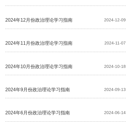
2024年12月份政治理论学习指南
2024-12-09
2024年11月份政治理论学习指南
2024-11-07
2024年10月份政治理论学习指南
2024-10-18
2024年9月份政治理论学习指南
2024-09-13
2024年6月份政治理论学习指南
2024-06-14