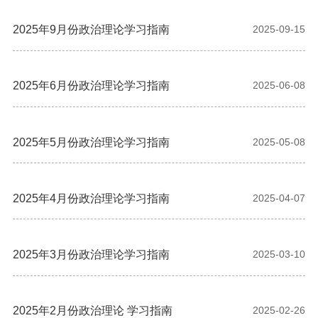
2025年9月份政治理论学习指南
2025-09-15
2025年6月份政治理论学习指南
2025-06-08
2025年5月份政治理论学习指南
2025-05-08
2025年4月份政治理论学习指南
2025-04-07
2025年3月份政治理论学习指南
2025-03-10
2025年2月份政治理论 学习指南
2025-02-26