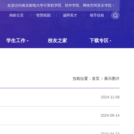
欢迎访问南京邮电大学计算机学院、软件学院、网络空间安全学院！
南邮主页
智慧校园
诚聘英才
领导信箱
学生工作
校友之家
下载专区
当前位置：
首页
展示图片
2024-11-08
2024-06-14
2024-04-22