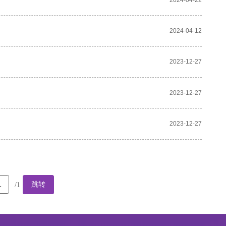
2024-04-12
2023-12-27
2023-12-27
2023-12-27
跳转
/1