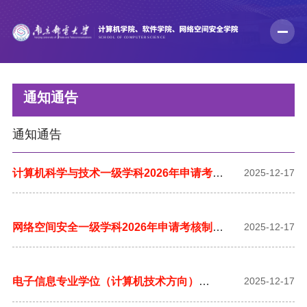
通知通告
通知通告
计算机科学与技术一级学科2026年申请考核
2025-12-17
制博士研究生招生实施细则
网络空间安全一级学科2026年申请考核制博
2025-12-17
士研究生招生实施细则
电子信息专业学位（计算机技术方向）
2025-12-17
2026年申请考核制博士研究生招生实施细则