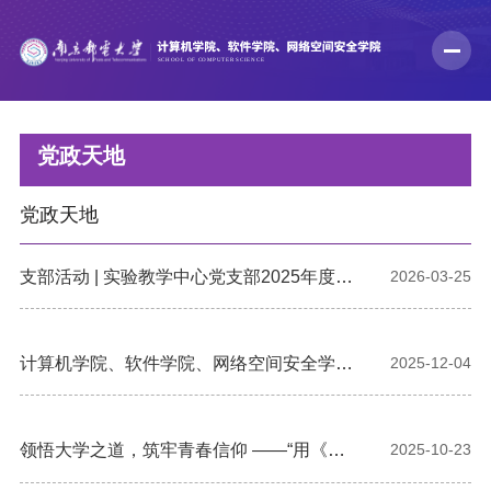
党政天地
党政天地
支部活动 | 实验教学中心党支部2025年度组
2026-03-25
织生活会暨党员民主评议顺利召开
计算机学院、软件学院、网络空间安全学院
2025-12-04
召开党员代表大会顺利完成基层党委换届选
举
领悟大学之道，筑牢青春信仰 ——“用《大
2025-10-23
学》规划大学生活”专题讲座顺利举行