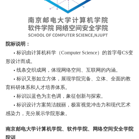
院标说明：
标识由计算机科学（Computer Science）的首字母CS变
•
形设计而成。
线条交织成网，体现网络空间、互联网的内涵。
•
标识又形如立方体，展现学院完备、立体、全面的教
•
育科研体系和人才培养体系。
标识以蓝色为主色调，象征创新与探索。
•
标识设计方案简洁靓丽，极富视觉冲击力和现代艺术
•
感染力，充分展示学院形象。
南京邮电大学计算机学院、软件学院、网络空间安全学院
院训