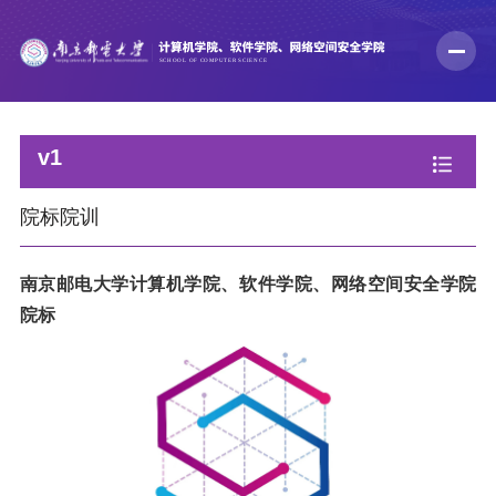
v1
院标院训
南京邮电大学计算机学院、软件学院、网络空间安全学院
院标