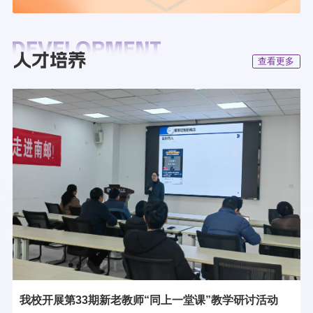
查看更多
我校开展第33期新老教师“同上一堂课”教学研讨活动