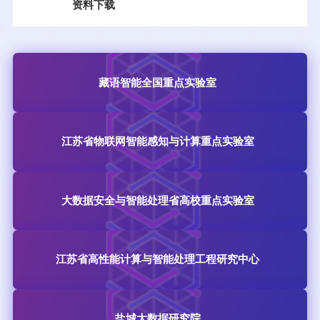
资料下载
藏语智能全国重点实验室
江苏省物联网智能感知与计算重点实验室
大数据安全与智能处理省高校重点实验室
江苏省高性能计算与智能处理工程研究中心
盐城大数据研究院