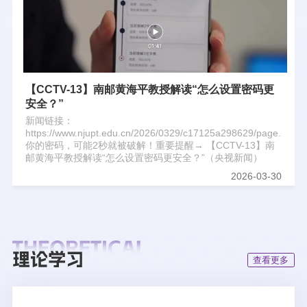
【CCTV-13】南邮黄海平教授解读“怎么设置密码更
安全？”
新闻链接：
https://www.njupt.edu.cn/2026/0329/c17125a298629/page.htm
你的密码，可能2秒就被破解！重要提醒→ 【CCTV-13】南
邮黄海平教授解读“怎么设置密码更安全？”（央视新闻）
2026-03-30
查看更多