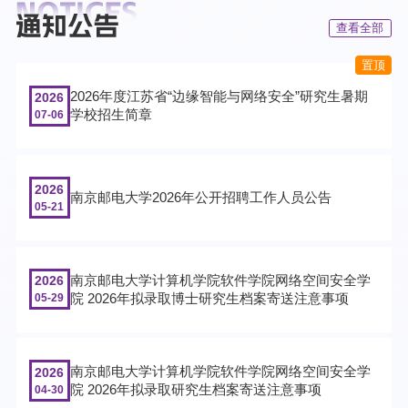
查看全部
2026年度江苏省“边缘智能与网络安全”研究生暑期
2026
学校招生简章
07-06
2026
南京邮电大学2026年公开招聘工作人员公告
05-21
南京邮电大学计算机学院软件学院网络空间安全学
2026
院 2026年拟录取博士研究生档案寄送注意事项
05-29
南京邮电大学计算机学院软件学院网络空间安全学
2026
院 2026年拟录取研究生档案寄送注意事项
04-30