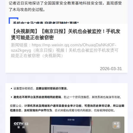
【央视新闻】【南京日报】关机也会被监控！手机发
烫可能是正在被窃密
新闻链接：https://mp.weixin.qq.com/s/OhuaqDaNKdOF-
sza2kgeyg（南京日报）视频丨关机也会被监控手机发烫可
能是正在被窃密（央视新闻）
2026-03-31