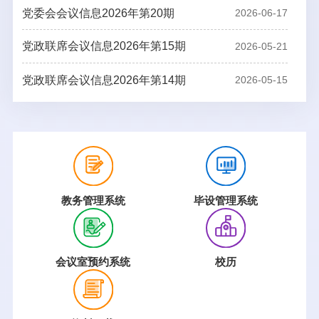
党委会会议信息2026年第20期
2026-06-17
党政联席会议信息2026年第15期
2026-05-21
党政联席会议信息2026年第14期
2026-05-15
教务管理系统
毕设管理系统
会议室预约系统
校历