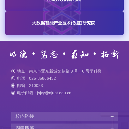
大数据智能产业技术(仪征)研究院
地点：南京市亚东新城文苑路 9 号，6 号学科楼
电话：025-85866432
邮编：210023
电子邮箱：jsjxy@njupt.edu.cn
校内链接
四电四邮