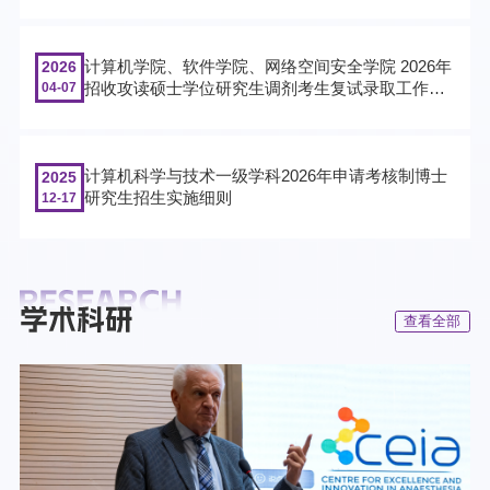
计算机学院、软件学院、网络空间安全学院 2026年
2026
招收攻读硕士学位研究生调剂考生复试录取工作实
04-07
施细则
计算机科学与技术一级学科2026年申请考核制博士
2025
研究生招生实施细则
12-17
查看全部