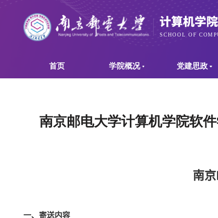
首页
学院概况
党建思政
南京邮电大学计算机学院软件
南京
一、寄送内容