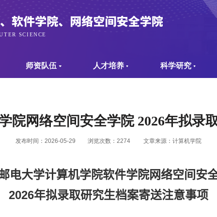
师资队伍
人才培养
科学研究
学院网络空间安全学院 2026年拟录
发布时间：2026-05-29
浏览次数：
2274
文章来源：计算机学院
邮电大学计算机学院软件学院网络空间安
202
6
年拟录取研究生档案寄送注意事项