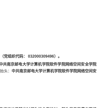
代码： 032000309496）。
中共南京邮电大学计算机学院软件学院网络空间安全学院
抬头：
中共南京邮电大学计算机学院软件学院网络空间安
。