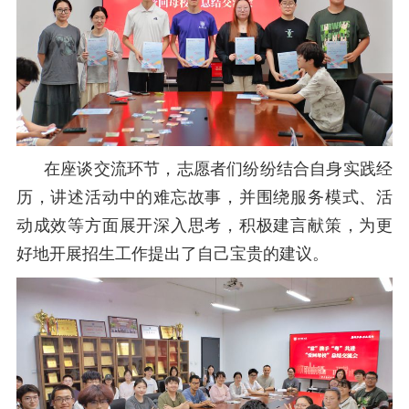
在座谈交流环节，志愿者们纷纷结合自身实践经
历，讲述活动中的难忘故事，并围绕服务模式、活
动成效等方面展开深入思考，积极建言献策，为更
好地开展招生工作提出了自己宝贵的建议。