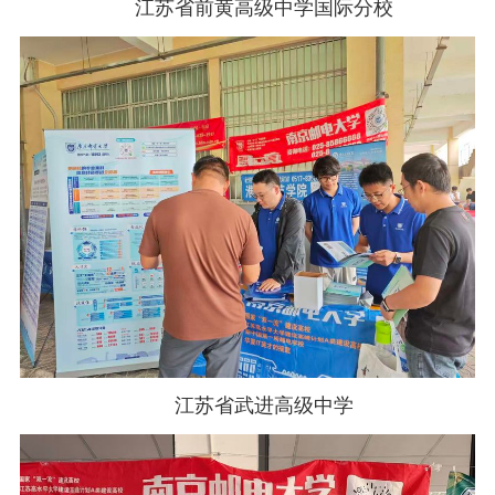
江苏省前黄高级中学国际分校
江苏省武进高级中学