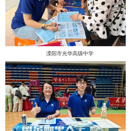
溧阳市光华高级中学