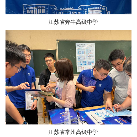
江苏省奔牛高级中学
江苏省常州高级中学