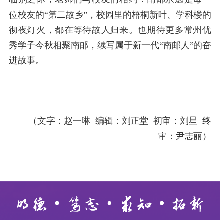
位校友的
“第二故乡”，校园里的梧桐新叶、学科楼的
彻夜灯火，都在等待故人归来。也期待更多常州优
秀学子今秋相聚南邮，续写属于新一代“南邮人”的奋
进故事。
（文字：赵一琳
编辑：刘正堂
初审：刘星
终
审：尹志丽）