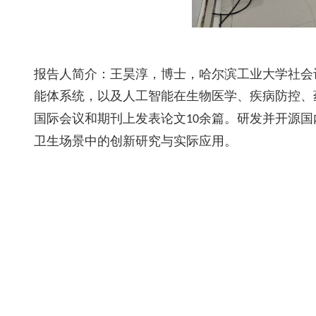
报告人简介：王昊淳，博士，哈尔滨工业大学社会
能体系统，以及人工智能在生物医学、疾病防控、
国际会议和期刊上发表论文
余篇。研发并开源国
10
卫生场景中的创新研究与实际应用。