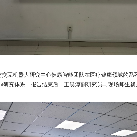
与交互机器人研究中心健康智能团队在医疗健康领域的系
ent研究体系。报告结束后，王昊淳副研究员与现场师生就医