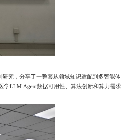
列研究，分享了一整套从领域知识适配到多智能体
学LLM Agent数据可用性、算法创新和算力需求