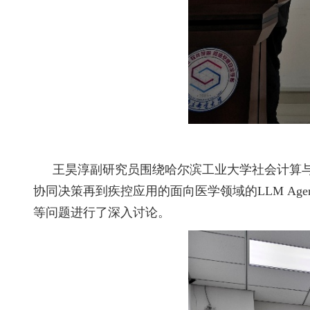
王昊淳副研究员围绕哈尔滨工业大学社会计算
协同决策再到疾控应用的面向医学领域的LLM Ag
等问题进行了深入讨论。