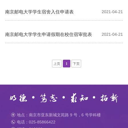
南京邮电大学学生宿舍入住申请表
2021-04-21
南京邮电大学学生申请假期在校住宿审批表
2021-04-21
上页
1
下页
地点：南京市亚东新城文苑路 9 号，6 号学科楼
电话：025-85866422