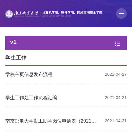
v1
学生工作
学校主页信息发布流程
2021-04-27
学生工作处工作流程汇编
2021-04-21
南京邮电大学勤工助学岗位申请表（2021年
2021-04-21
版）