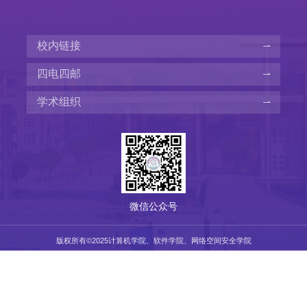
校内链接
四电四邮
学术组织
微信公众号
版权所有©️2025计算机学院、软件学院、网络空间安全学院