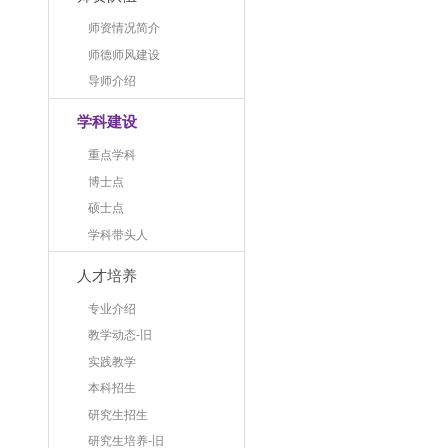
师资情况简介
师德师风建设
导师介绍
学科建设
重点学科
博士点
硕士点
学科带头人
人才培养
专业介绍
教学动态-旧
实践教学
本科招生
研究生招生
研究生培养-旧