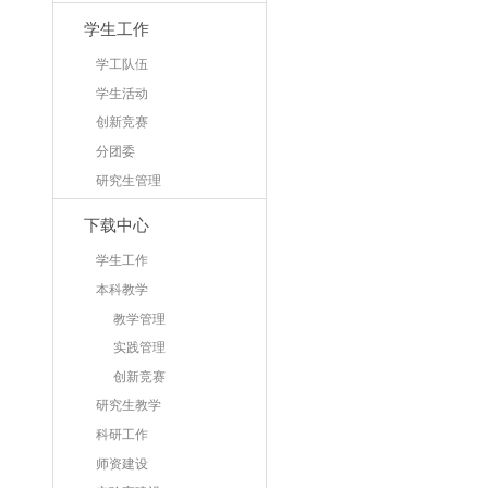
学生工作
学工队伍
学生活动
创新竞赛
分团委
研究生管理
下载中心
学生工作
本科教学
教学管理
实践管理
创新竞赛
研究生教学
科研工作
师资建设