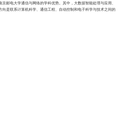
南京邮电大学通信与网络的学科优势。其中，大数据智能处理与应用、
方向是联系计算机科学、通信工程、自动控制和电子科学与技术之间的