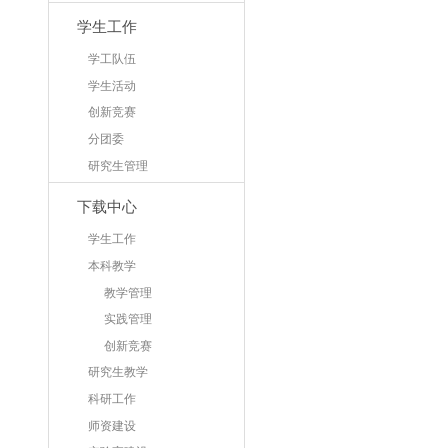
学生工作
学工队伍
学生活动
创新竞赛
分团委
研究生管理
下载中心
学生工作
本科教学
教学管理
实践管理
创新竞赛
研究生教学
科研工作
师资建设