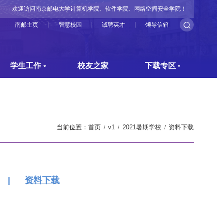
欢迎访问南京邮电大学计算机学院、软件学院、网络空间安全学院！
南邮主页
智慧校园
诚聘英才
领导信箱
学生工作
校友之家
下载专区
当前位置：
首页
v1
2021暑期学校
资料下载
|
资料下载