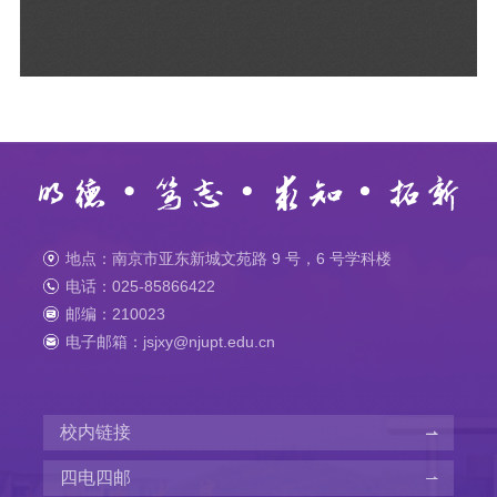
地点：南京市亚东新城文苑路 9 号，6 号学科楼
电话：025-85866422
邮编：210023
电子邮箱：jsjxy@njupt.edu.cn
校内链接
四电四邮