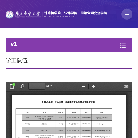
v1
学工队伍