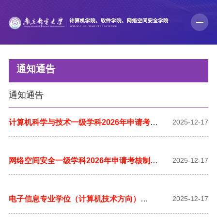
通知通告
通知通告
计算机科学与技术一级学科2026年申请考核
2025-12-17
制博士研究生招生实施细则
网络空间安全一级学科2026年申请考核制博
2025-12-17
士研究生招生实施细则
电子信息专业学位（计算机技术方向）
2025-12-17
2026年申请考核制博士研究生招生实施细则