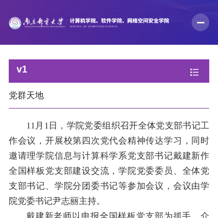
v1
党群天地
11月1日，学院党委组织召开全体党支部书记工
作会议，开展校第四次党代会精神传达学习，同时
邀请理学院信息与计算科学系党支部书记戴建新作
全国样板党支部建设交流，学院党委委员、全体党
支部书记、学院分团委书记等参加会议，会议由学
院党委书记尹志丽主持。
戴建新老师以申报全国样板党支部为抓手，介