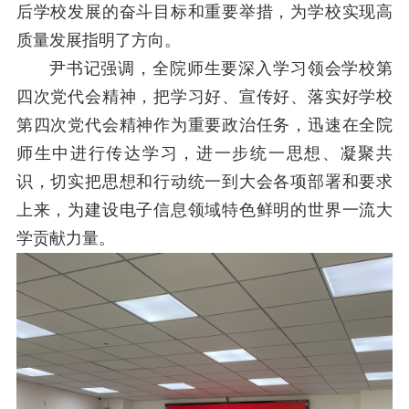
后学校发展的奋斗目标和重要举措，为学校实现高
质量发展指明了方向。
尹书记强调，全院师生要深入学习领会学校第
四次党代会精神，把学习好、宣传好、落实好学校
第四次党代会精神作为重要政治任务，迅速在全院
师生中进行传达学习，进一步统一思想、凝聚共
识，切实把思想和行动统一到大会各项部署和要求
上来，为建设电子信息领域特色鲜明的世界一流大
学贡献力量。