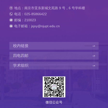
地点：南京市亚东新城文苑路 9 号，6 号学科楼
电话：025-85866422
邮编：210023
电子邮箱：jsjxy@njupt.edu.cn
校内链接
四电四邮
学术组织
微信公众号