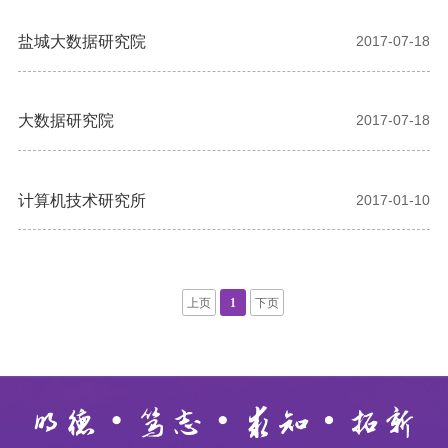
盐城大数据研究院
2017-07-18
大数据研究院
2017-07-18
计算机技术研究所
2017-01-10
上页
1
下页