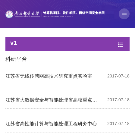
v1
科研平台
江苏省无线传感网高技术研究重点实验室
2017-07-18
江苏省大数据安全与智能处理省高校重点实
2017-07-18
验室
江苏省高性能计算与智能处理工程研究中心
2017-07-18