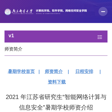
v1
师资简介
暑期学校首页
|
师资简介
|
日程安排
|
资料下载
2021 年江苏省研究生“智能网络计算与
信息安全”暑期学校师资介绍