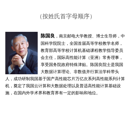
（按姓氏首字母顺序）
陈国良
，南京邮电大学教授、博士生导师，中
国科学院院士，全国首届高等学校教学名师，
教育部高等学校计算机基础课程教学指导委员
会主任，国际高性能计算（亚洲）常务理事，
享受国务院政府特殊津贴。陈国良院士是我国
大数据计算理论、非数值并行算法学科带头
人，成功研制我国基于国产高性能芯片万亿次系列高性能系列计算
机，奠定了我国云计算和大数据处理以及普适高性能计算基础设
施，在国内外学术界和教育界有一定的影响和地位。