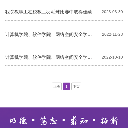
我院教职工在校教工羽毛球比赛中取得佳绩
2023-03-30
计算机学院、软件学院、网络空间安全学院
2022-11-23
开展“迎校庆，健身走”活动
计算机学院、软件学院、网络空间安全学院
2022-10-10
分工会举办花道体验活动
上页
1
下页