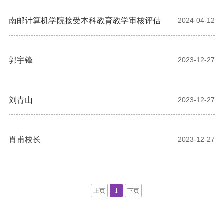
南邮计算机学院接受本科教育教学审核评估
2024-04-12
郭宇锋
2023-12-27
刘青山
2023-12-27
肖甫校长
2023-12-27
上页
1
下页