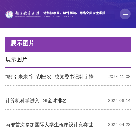
展示图片
展示图片
“职”引未来 “计”刻出发--校党委书记郭宇锋深
2024-11-08
入学院参加联系班级主题班会
计算机科学进入ESI全球排名
2024-06-14
南邮首次参加国际大学生程序设计竞赛世界
2024-04-22
总决赛并获佳绩