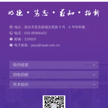
地点：南京市亚东新城文苑路 9 号，6 号学科楼
电话：025-85866422
邮编：210023
电子邮箱：jsjxy@njupt.edu.cn
校内链接
四电四邮
学术组织