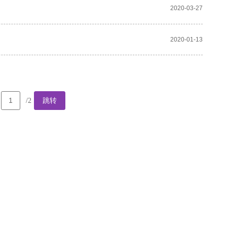
2020-03-27
2020-01-13
跳转
/2