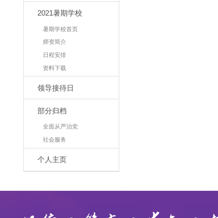
2021暑期学校
暑期学校首页
师资简介
日程安排
资料下载
领导接待日
部分归档
全面从严治党
社会服务
个人主页