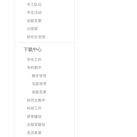
学工队伍
学生活动
创新竞赛
分团委
研究生管理
下载中心
学生工作
本科教学
教学管理
实践管理
创新竞赛
研究生教学
科研工作
师资建设
实验室建设
党员发展