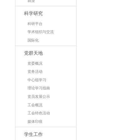
就业
科学研究
科研平台
学术组织与交流
国际化
党群天地
党委概况
党务活动
中心组学习
理论学习指南
党员发展公示
工会概况
工会特色活动
媒体印痕
学生工作