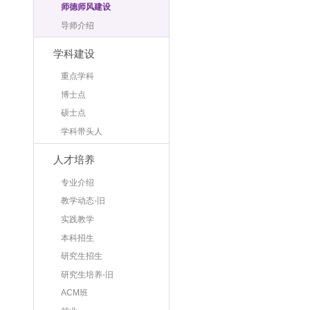
师德师风建设
导师介绍
学科建设
重点学科
博士点
硕士点
学科带头人
人才培养
专业介绍
教学动态-旧
实践教学
本科招生
研究生招生
研究生培养-旧
ACM班