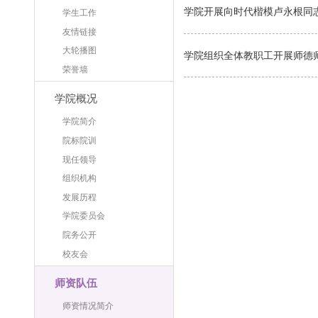
学院开展向时代楷模卢永根同
学生工作
友情链接
大轮播图
学院组织全体教职工开展师德
荣誉墙
学院概况
学院简介
院标院训
现任领导
组织机构
发展历程
学院委员会
院务公开
校友会
师资队伍
师资情况简介