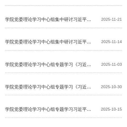
组开展巡学旁听
学院党委理论学习中心组集中研讨习近平总
2025-11-21
书记重要文章《因地制宜发展新质生产力》
学院党委理论学习中心组集中研讨习近平重
2025-11-14
要文章《加强基础研究 实现高水平科技自立
自强》
学院党委理论学习中心组专题学习《习近平
2025-11-03
谈治国理政》（第五卷）
学院党委理论学习中心组专题学习《习近平
2025-10-30
谈治国理政》（第五卷）
学院党委理论学习中心组专题学习习近平总
2025-10-15
书记关于教育、科技、人才的重要讲话精神