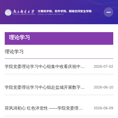
理论学习
理论学习
学院党委理论学习中心组集中收看庆祝中国
2026-07-02
共产党成立105周年大会直播并开展专题研
讨
学院党委理论学习中心组赴盐城开展数字经
2026-06-10
济产业链专题调研
荷风润初心 红色淬党性 ——学院党委理论
2026-06-09
学习中心组赴建湖开展现场研学活动