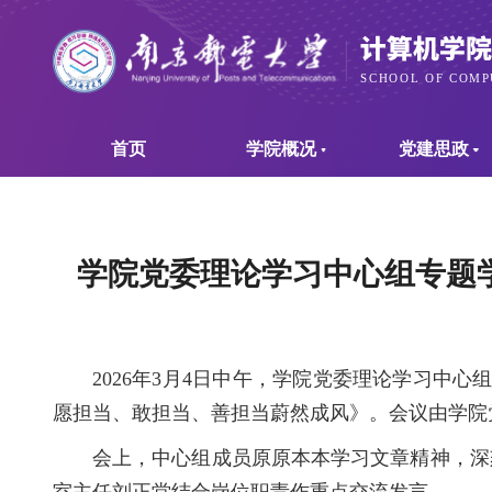
首页
学院概况
党建思政
学院党委理论学习中心组专题
2026年3月4日中午，学院党委理论学习中
愿担当、敢担当、善担当蔚然成风》。会议由学院
会上，中心组成员原原本本学习文章精神，深