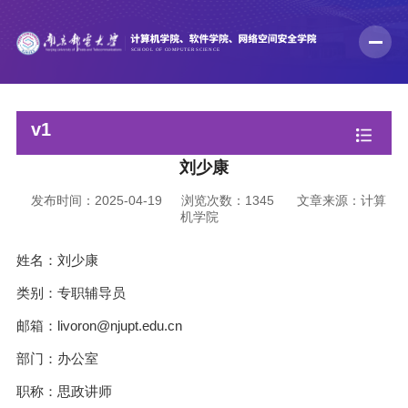
v1
刘少康
发布时间：2025-04-19
浏览次数：
1345
文章来源：计算
机学院
姓名：刘少康
类别：专职辅导员
邮箱：livoron@njupt.edu.cn
部门：办公室
职称：思政讲师