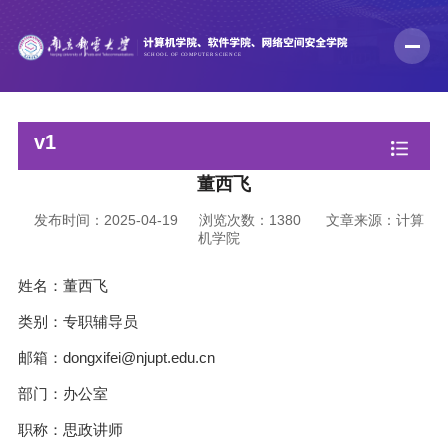
v1
董西飞
发布时间：2025-04-19
浏览次数：
1380
文章来源：计算
机学院
姓名：董西飞
类别：专职辅导员
邮箱：dongxifei@njupt.edu.cn
部门：办公室
职称：思政讲师