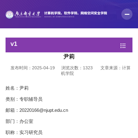
v1
尹莉
发布时间：2025-04-19
浏览次数：
1323
文章来源：计算
机学院
姓名：尹莉
类别：专职辅导员
邮箱：20220166@njupt.edu.cn
部门：办公室
职称：实习研究员