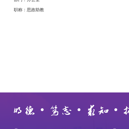
职称：思政助教