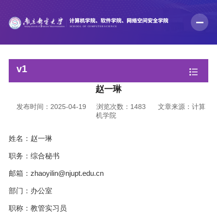
v1
赵一琳
发布时间：2025-04-19
浏览次数：
1483
文章来源：计算
机学院
姓名：赵一琳
职务：综合秘书
邮箱：zhaoyilin@njupt.edu.cn
部门：办公室
职称：教管实习员