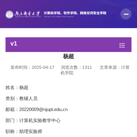
v1
杨超
发布时间：2025-04-17
浏览次数：
1311
文章来源：计算
机学院
姓名：杨超
类别：教辅人员
邮箱：20220009@njupt.edu.cn
部门：计算机实验教学中心
职称：助理实验师