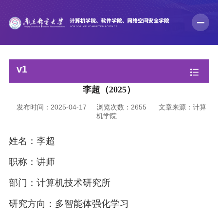
v1
李超（2025）
发布时间：2025-04-17
浏览次数：
2655
文章来源：计算
机学院
姓名：李超
职称：讲师
部门：计算机技术研究所
研究方向：多智能体强化学习