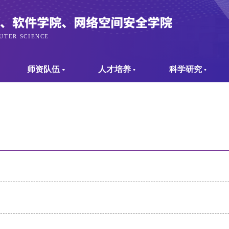
师资队伍
人才培养
科学研究