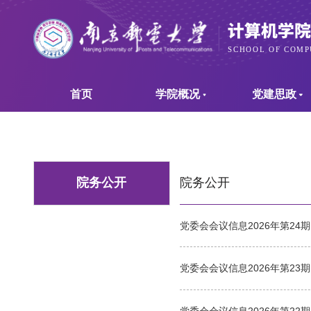
首页
学院概况
党建思政
院务公开
院务公开
党委会会议信息2026年第24期
党委会会议信息2026年第23期
党委会会议信息2026年第22期