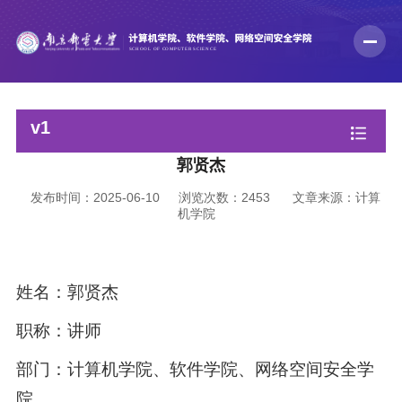
v1
郭贤杰
发布时间：2025-06-10
浏览次数：
2453
文章来源：计算
机学院
姓名：郭贤杰
职称：讲师
部门：计算机学院、软件学院、网络空间安全学
院