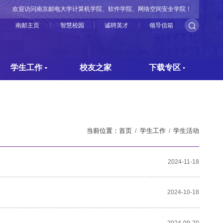
欢迎访问南京邮电大学计算机学院、软件学院、网络空间安全学院！
南邮主页
智慧校园
诚聘英才
领导信箱
学生工作
校友之家
下载专区
当前位置：
首页
学生工作
学生活动
2024-11-18
2024-10-18
2024-09-20