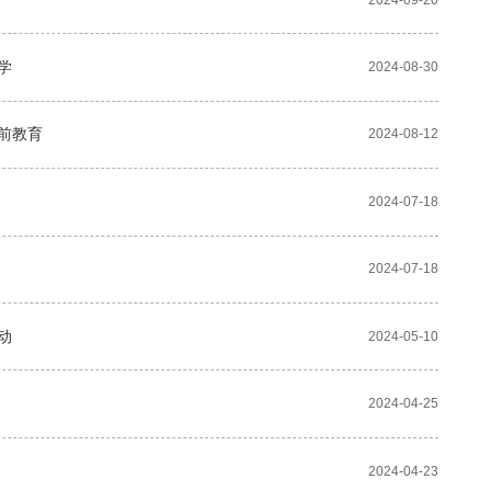
学
2024-08-30
前教育
2024-08-12
2024-07-18
2024-07-18
动
2024-05-10
2024-04-25
2024-04-23