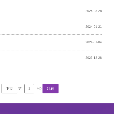
2024-03-28
2024-01-21
2024-01-04
2023-12-28
下页
跳转
第
/40