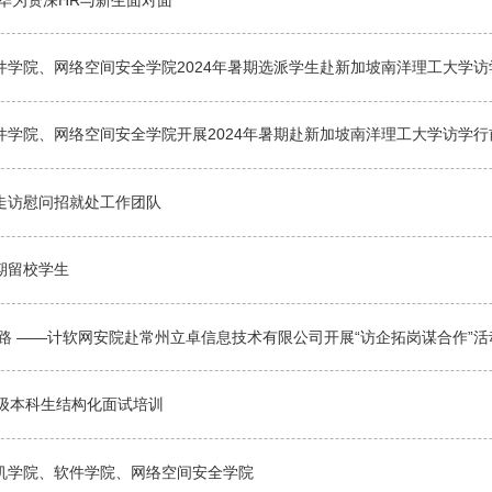
学院、网络空间安全学院2024年暑期选派学生赴新加坡南洋理工大学访
件学院、网络空间安全学院开展2024年暑期赴新加坡南洋理工大学访学行
走访慰问招就处工作团队
期留校学生
路 ——计软网安院赴常州立卓信息技术有限公司开展“访企拓岗谋合作”活
20级本科生结构化面试培训
机学院、软件学院、网络空间安全学院