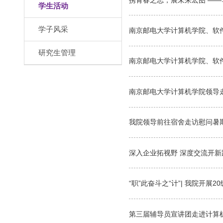
学生活动
学子风采
南京邮电大学计算机学院、软件
研究生管理
南京邮电大学计算机学院、软
南京邮电大学计算机学院领导
我院领导前往宿舍走访慰问暑
深入企业拓视野 深度交流开新
“职”此奋斗之“计”| 我院开展
第三届辅导员宣讲团走进计算