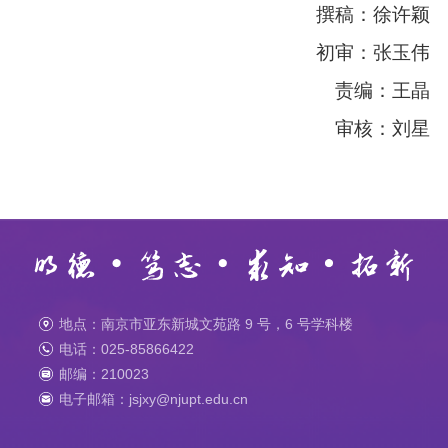
撰稿：徐许颖
初审：张玉伟
责编：王晶
审核：刘星
地点：南京市亚东新城文苑路 9 号，6 号学科楼
电话：025-85866422
邮编：210023
电子邮箱：jsjxy@njupt.edu.cn