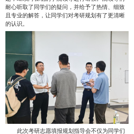
耐心听取了同学们的疑问，并给予了热情、细致
且专业的解答，让同学们对考研规划有了更清晰
的认识
。
此次考研志愿填报规划指导会不仅为同学们