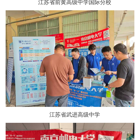
江苏省前黄高级中学国际分校
江苏省武进高级中学