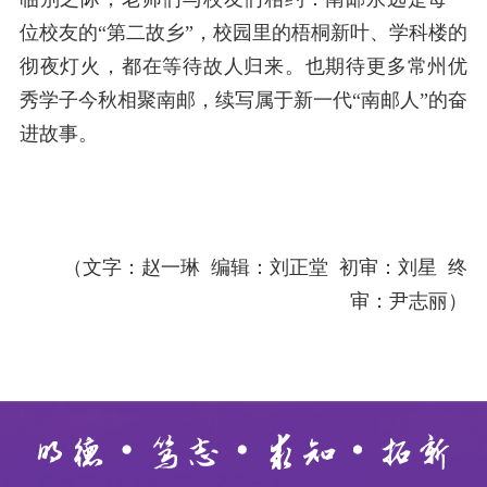
位校友的
“第二故乡”，校园里的梧桐新叶、学科楼的
彻夜灯火，都在等待故人归来。也期待更多常州优
秀学子今秋相聚南邮，续写属于新一代“南邮人”的奋
进故事。
（文字：赵一琳
编辑：刘正堂
初审：刘星
终
审：尹志丽）