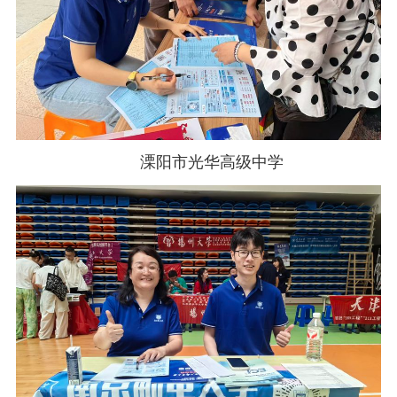
溧阳市光华高级中学