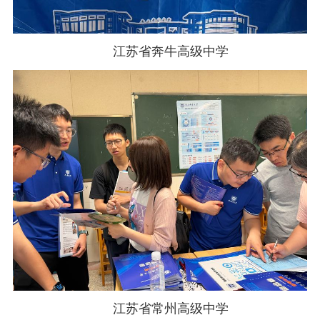
江苏省奔牛高级中学
江苏省常州高级中学